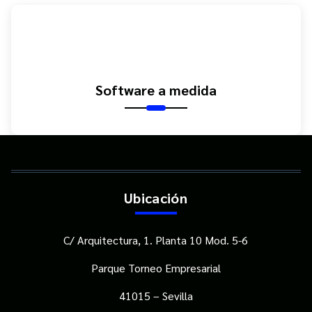
Software a medida
Ubicación
C/ Arquitectura, 1. Planta 10 Mod. 5-6
Parque Torneo Empresarial
41015 – Sevilla