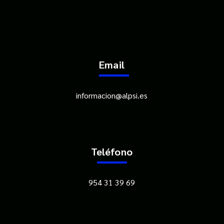
Email
informacion@alpsi.es
Teléfono
954 31 39 69