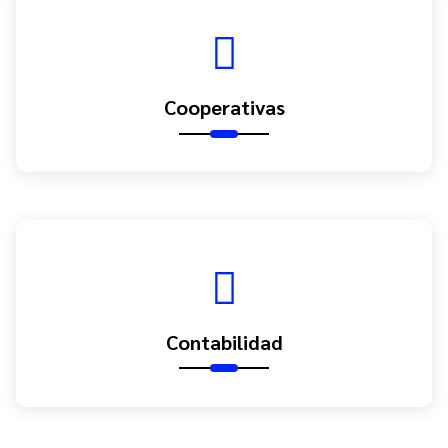
Cooperativas
Contabilidad